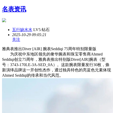
名表资讯
五行缺水水
LV5.钻石
2025-10-29 09:05:21
关注
雅典表推出Diver [AIR] 腕表Seddiqi 75周年特别限量版
为庆祝中东地区领先的奢华腕表和珠宝零售商Ahmed
Seddiqi创立75周年，雅典表推出特别版Diver[AIR]腕表（型
号：3743-170LE-3A-SED_0A）。这款腕表限量发行30枚，焕
新演绎品牌这一开创性杰作，通过独具特色的亮蓝色元素体现
Ahmed Seddiqi的传承和当代风范。