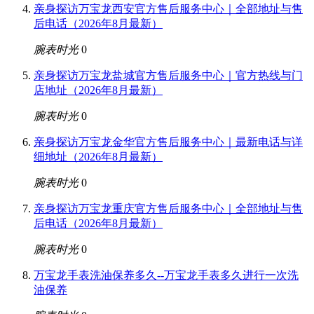
亲身探访万宝龙西安官方售后服务中心｜全部地址与售
后电话（2026年8月最新）
腕表时光
0
亲身探访万宝龙盐城官方售后服务中心｜官方热线与门
店地址（2026年8月最新）
腕表时光
0
亲身探访万宝龙金华官方售后服务中心｜最新电话与详
细地址（2026年8月最新）
腕表时光
0
亲身探访万宝龙重庆官方售后服务中心｜全部地址与售
后电话（2026年8月最新）
腕表时光
0
万宝龙手表洗油保养多久--万宝龙手表多久进行一次洗
油保养