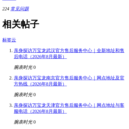
224
常见问题
相关帖子
标签云
亲身探访万宝龙武汉官方售后服务中心｜全新地址和售
后电话（2026年8月最新）
腕表时光
0
亲身探访万宝龙南京官方售后服务中心｜网点地址及官
方热线（2026年8月最新）
腕表时光
0
亲身探访万宝龙天津官方售后服务中心｜网点地址与客
服电话（2026年8月最新）
腕表时光
0