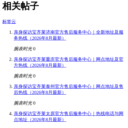
相关帖子
标签云
亲身探访宝齐莱济南官方售后服务中心｜全新地址及服
务热线（2026年8月最新）
腕表时光
0
亲身探访宝齐莱重庆官方售后服务中心｜网点地址及官
方热线（2026年8月最新）
腕表时光
0
亲身探访宝齐莱泰州官方售后服务中心｜网点地址及售
后热线（2026年8月最新）
腕表时光
0
亲身探访宝齐莱太原官方售后服务中心｜热线电话与网
点地址（2026年8月最新）