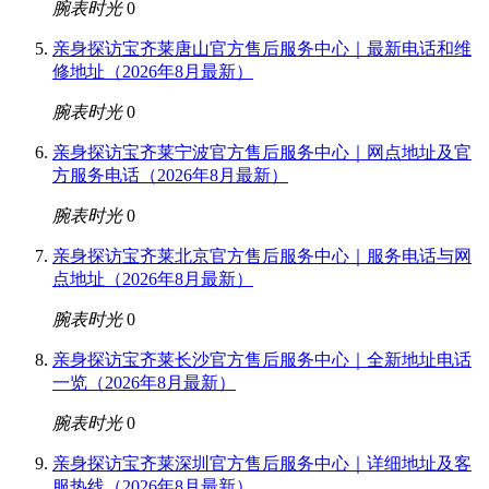
腕表时光
0
亲身探访宝齐莱唐山官方售后服务中心｜最新电话和维
修地址（2026年8月最新）
腕表时光
0
亲身探访宝齐莱宁波官方售后服务中心｜网点地址及官
方服务电话（2026年8月最新）
腕表时光
0
亲身探访宝齐莱北京官方售后服务中心｜服务电话与网
点地址（2026年8月最新）
腕表时光
0
亲身探访宝齐莱长沙官方售后服务中心｜全新地址电话
一览（2026年8月最新）
腕表时光
0
亲身探访宝齐莱深圳官方售后服务中心｜详细地址及客
服热线（2026年8月最新）