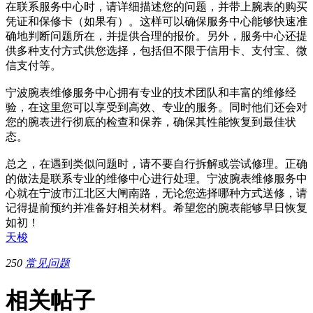
在联系服务中心时，请详细描述您的问题，并带上腕表的购买
凭证和保修卡（如果有）。这样可以确保服务中心能够快速准
确地判断问题所在，并提供合理的报价。另外，服务中心还提
供多种支付方式供您选择，包括但不限于信用卡、支付宝、微
信支付等。
宁波腕表维修服务中心拥有专业的技术团队和丰富的维修经
验，在这里您可以享受到高效、专业的服务。同时他们还会对
您的腕表进行彻底的检查和保养，确保其性能恢复到最佳状
态。
总之，在遇到类似问题时，请不要自行拆解或尝试修理。正确
的做法是联系专业的维修中心进行处理。宁波腕表维修服务中
心就在宁波市江北区大闸南路，无论您选择哪种方式送修，请
记得提前预约并准备好相关材料。希望您的腕表能够早日恢复
如初！
天梭
250
常见问题
相关帖子