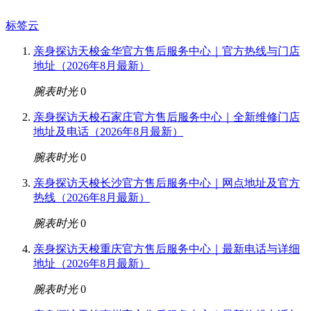
标签云
亲身探访天梭金华官方售后服务中心｜官方热线与门店
地址（2026年8月最新）
腕表时光
0
亲身探访天梭石家庄官方售后服务中心｜全新维修门店
地址及电话（2026年8月最新）
腕表时光
0
亲身探访天梭长沙官方售后服务中心｜网点地址及官方
热线（2026年8月最新）
腕表时光
0
亲身探访天梭重庆官方售后服务中心｜最新电话与详细
地址（2026年8月最新）
腕表时光
0