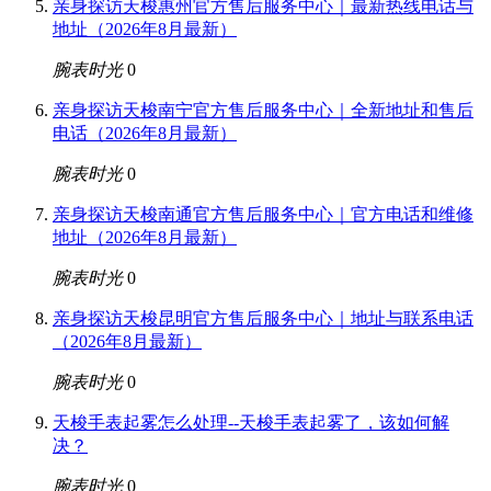
亲身探访天梭惠州官方售后服务中心｜最新热线电话与
地址（2026年8月最新）
腕表时光
0
亲身探访天梭南宁官方售后服务中心｜全新地址和售后
电话（2026年8月最新）
腕表时光
0
亲身探访天梭南通官方售后服务中心｜官方电话和维修
地址（2026年8月最新）
腕表时光
0
亲身探访天梭昆明官方售后服务中心｜地址与联系电话
（2026年8月最新）
腕表时光
0
天梭手表起雾怎么处理--天梭手表起雾了，该如何解
决？
腕表时光
0