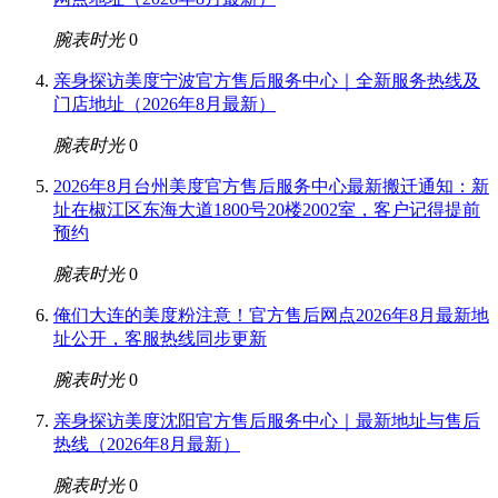
腕表时光
0
亲身探访美度宁波官方售后服务中心｜全新服务热线及
门店地址（2026年8月最新）
腕表时光
0
2026年8月台州美度官方售后服务中心最新搬迁通知：新
址在椒江区东海大道1800号20楼2002室，客户记得提前
预约
腕表时光
0
俺们大连的美度粉注意！官方售后网点2026年8月最新地
址公开，客服热线同步更新
腕表时光
0
亲身探访美度沈阳官方售后服务中心｜最新地址与售后
热线（2026年8月最新）
腕表时光
0