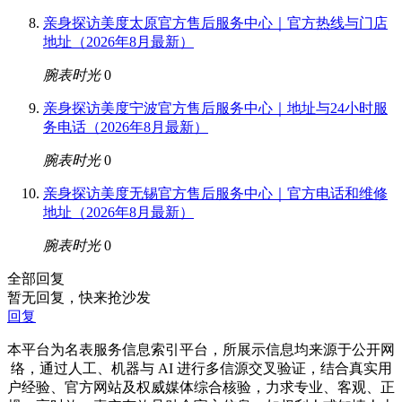
亲身探访美度太原官方售后服务中心｜官方热线与门店
地址（2026年8月最新）
腕表时光
0
亲身探访美度宁波官方售后服务中心｜地址与24小时服
务电话（2026年8月最新）
腕表时光
0
亲身探访美度无锡官方售后服务中心｜官方电话和维修
地址（2026年8月最新）
腕表时光
0
全部回复
暂无回复，快来抢沙发
回复
本平台为名表服务信息索引平台，所展示信息均来源于公开网
络，通过人工、机器与 AI 进行多信源交叉验证，结合真实用
户经验、官方网站及权威媒体综合核验，力求专业、客观、正