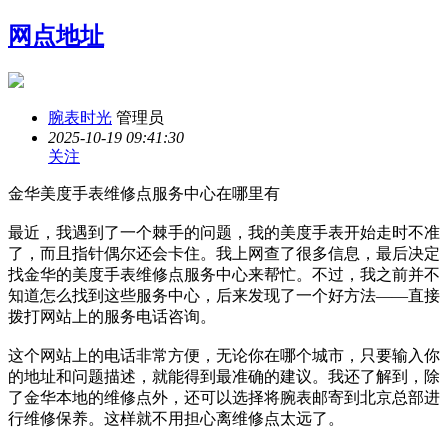
网点地址
腕表时光
管理员
2025-10-19 09:41:30
关注
金华美度手表维修点服务中心在哪里有
最近，我遇到了一个棘手的问题，我的美度手表开始走时不准
了，而且指针偶尔还会卡住。我上网查了很多信息，最后决定
找金华的美度手表维修点服务中心来帮忙。不过，我之前并不
知道怎么找到这些服务中心，后来发现了一个好方法——直接
拨打网站上的服务电话咨询。
这个网站上的电话非常方便，无论你在哪个城市，只要输入你
的地址和问题描述，就能得到最准确的建议。我还了解到，除
了金华本地的维修点外，还可以选择将腕表邮寄到北京总部进
行维修保养。这样就不用担心离维修点太远了。