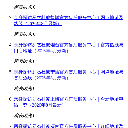
腕表时光
0
亲身探访罗杰杜彼盐城官方售后服务中心｜网点地址及
热线（2026年8月最新）
腕表时光
0
亲身探访罗杰杜彼烟台官方售后服务中心｜官方热线与
门店地址（2026年8月最新）
腕表时光
0
亲身探访罗杰杜彼宁波官方售后服务中心｜网点地址与
售后热线（2026年8月最新）
腕表时光
0
亲身探访罗杰杜彼上海官方售后服务中心｜全新地址电
话一览（2026年8月最新）
腕表时光
0
亲身探访罗杰杜彼济南官方售后服务中心｜详细地址及