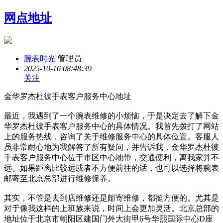
网点地址
腕表时光
管理员
2025-10-16 08:48:39
关注
金华罗杰杜彼手表客户服务中心地址
最近，我遇到了一个腕表维修的小烦恼，于是决定去了解下金
华罗杰杜彼手表客户服务中心的具体情况。我首先拨打了网站
上的服务热线，咨询了关于维修服务中心的具体位置。客服人
员非常耐心地为我解答了所有疑问，并告诉我，金华罗杰杜彼
手表客户服务中心位于市区中心地带，交通便利，离我家并不
远。如果距离比较远或者不方便前往的话，也可以选择将腕表
邮寄至北京总部进行维修保养。
其实，不管是去到店维修还是邮寄维修，都挺方便的。尤其是
对于像我这样的上班族来说，时间上会更加灵活。北京总部的
地址位于北京市朝阳区建国门外大街甲6号华熙国际中心D座