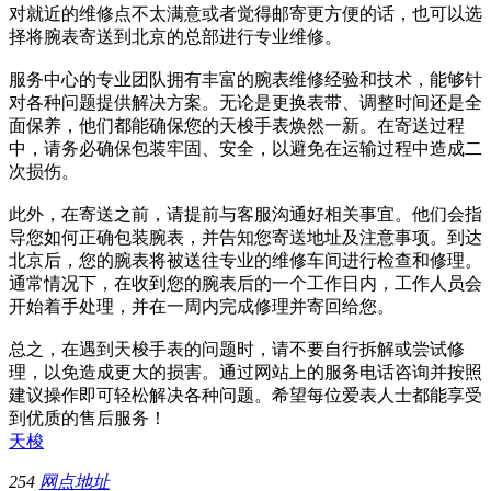
对就近的维修点不太满意或者觉得邮寄更方便的话，也可以选
择将腕表寄送到北京的总部进行专业维修。
服务中心的专业团队拥有丰富的腕表维修经验和技术，能够针
对各种问题提供解决方案。无论是更换表带、调整时间还是全
面保养，他们都能确保您的天梭手表焕然一新。在寄送过程
中，请务必确保包装牢固、安全，以避免在运输过程中造成二
次损伤。
此外，在寄送之前，请提前与客服沟通好相关事宜。他们会指
导您如何正确包装腕表，并告知您寄送地址及注意事项。到达
北京后，您的腕表将被送往专业的维修车间进行检查和修理。
通常情况下，在收到您的腕表后的一个工作日内，工作人员会
开始着手处理，并在一周内完成修理并寄回给您。
总之，在遇到天梭手表的问题时，请不要自行拆解或尝试修
理，以免造成更大的损害。通过网站上的服务电话咨询并按照
建议操作即可轻松解决各种问题。希望每位爱表人士都能享受
到优质的售后服务！
天梭
254
网点地址