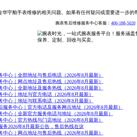
。
金华宇舶手表维修的相关问题。如果有任何疑问或需要进一步的
腕表售后维修服务中心客服：
400-188-5020
中心｜全部地址与售后电话（2026年8月最新）
中心｜网点地址及售后热线（2026年8月最新）
中心｜全新地址及服务热线（2026年8月最新）
中心｜地址与官方电话（2026年8月最新）
中心｜地址与联系电话（2026年8月最新）
服务中心｜官方电话及服务网点地址（2026年8月最新）
中心｜全新官方服务电话与地址（2026年8月最新）
中心｜官方热线与门店地址（2026年8月最新）
务2026年8月最新公告，售后热线在这
中心｜网点地址与售后热线（2026年8月最新）