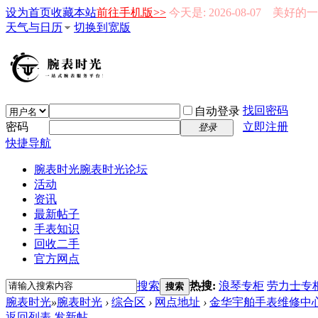
设为首页
收藏本站
前往手机版>>
今天是: 2026-08-07 美好
天气与日历
切换到宽版
找回密码
自动登录
密码
立即注册
登录
快捷导航
腕表时光
腕表时光论坛
活动
资讯
最新帖子
手表知识
回收二手
官方网点
搜索
热搜:
浪琴专柜
劳力士专
搜索
腕表时光
»
腕表时光
›
综合区
›
网点地址
›
金华宇舶手表维修中
返回列表
发新帖