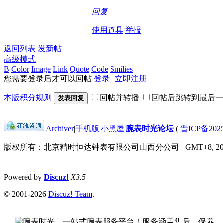
回复
使用道具
举报
返回列表
发新帖
高级模式
B
Color
Image
Link
Quote
Code
Smilies
您需要登录后才可以回帖
登录
|
立即注册
本版积分规则
回帖并转播
回帖后跳转到最后一
发表回复
|
Archiver
|
手机版
|
小黑屋
|
腕表时光论坛
(
晋ICP备2025
版权所有：北京精时恒达钟表有限公司山西分公司
GMT+8, 202
Powered by
Discuz!
X3.5
© 2001-2026
Discuz! Team
.