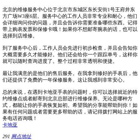
北京的维修服务中心位于北京市东城区东长安街1号王府井东
方广场W3座6层。服务中心的工作人员非常专业和耐心，他们
会详细询问你的问题，并且会告诉你需要准备哪些东西。记得
带上购表发票和保修卡哦！如果你不想邮寄腕表的话，也可以
选择到店维修。
到了服务中心后，工作人员会先进行初步检查，并且会告知你
大概需要多久才能修好。他们还会给你一个跟踪单号，这样你
就可以随时查询进度了。整个过程非常透明和便捷。
最让我满意的是他们的售后服务。在我拿到修好的手表后，他
们还提供了免费的一年保修服务。这让我感到非常安心。
总的来说，在遇到卡地亚手表的问题时，你可以选择就近的特
约维修点或者邮寄到北京总部进行维修保养。无论是哪种方
式，都能让你的手表恢复如初。希望我的分享能帮助到你！如
果有任何问题或者需要更多帮助的话，请记得拨打网站上的服
务电话咨询哦！
卡地亚
291
网点地址