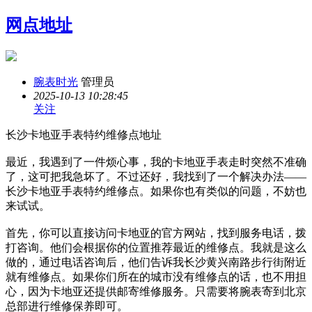
网点地址
腕表时光
管理员
2025-10-13 10:28:45
关注
长沙卡地亚手表特约维修点地址
最近，我遇到了一件烦心事，我的卡地亚手表走时突然不准确
了，这可把我急坏了。不过还好，我找到了一个解决办法——
长沙卡地亚手表特约维修点。如果你也有类似的问题，不妨也
来试试。
首先，你可以直接访问卡地亚的官方网站，找到服务电话，拨
打咨询。他们会根据你的位置推荐最近的维修点。我就是这么
做的，通过电话咨询后，他们告诉我长沙黄兴南路步行街附近
就有维修点。如果你们所在的城市没有维修点的话，也不用担
心，因为卡地亚还提供邮寄维修服务。只需要将腕表寄到北京
总部进行维修保养即可。