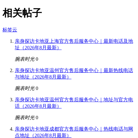
相关帖子
标签云
亲身探访卡地亚上海官方售后服务中心｜最新电话及地
址（2026年8月最新）
腕表时光
0
亲身探访卡地亚温州官方售后服务中心｜最新热线电话
与地址（2026年8月最新）
腕表时光
0
亲身探访卡地亚温州官方售后服务中心｜地址与官方电
话（2026年8月最新）
腕表时光
0
亲身探访卡地亚成都官方售后服务中心｜热线电话与网
点地址（2026年8月最新）