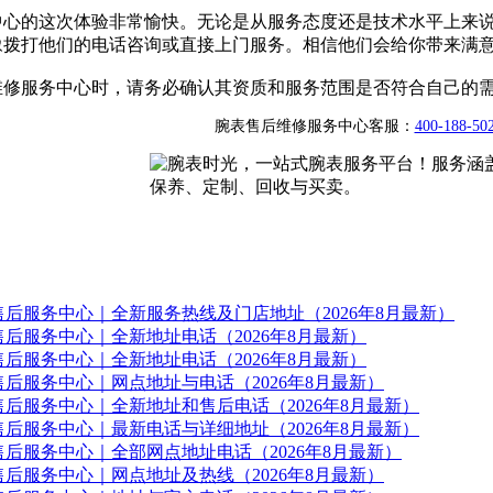
中心的这次体验非常愉快。无论是从服务态度还是技术水平上来
豫拨打他们的电话咨询或直接上门服务。相信他们会给你带来满
维修服务中心时，请务必确认其资质和服务范围是否符合自己的
腕表售后维修服务中心客服：
400-188-50
后服务中心｜全新服务热线及门店地址（2026年8月最新）
后服务中心｜全新地址电话（2026年8月最新）
后服务中心｜全新地址电话（2026年8月最新）
后服务中心｜网点地址与电话（2026年8月最新）
后服务中心｜全新地址和售后电话（2026年8月最新）
后服务中心｜最新电话与详细地址（2026年8月最新）
后服务中心｜全部网点地址电话（2026年8月最新）
后服务中心｜网点地址及热线（2026年8月最新）