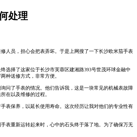
何处理
维修人员，担心会把表弄坏。于是上网搜了一下长沙欧米茄手表
终选择了这家位于长沙市芙蓉区建湘路393号世茂环球金融中
寄两种送修方式，非常方便。
细询问了手表的情况。他们告诉我，这是一块常见的机械表故障
题所在以及维修的过程。
行手表保养，以延长使用寿命。这次经历让我对他们的专业性有
到手表重新运转起来时，心中的石头终于落了地。为了确保万无