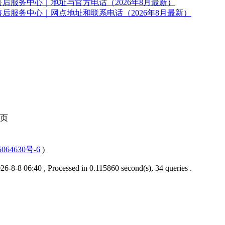
后服务中心｜地址与官方电话（2026年8月最新）
后服务中心｜网点地址和联系电话（2026年8月最新）
页
064630号-6
)
6-8-8 06:40
, Processed in 0.115860 second(s), 34 queries .