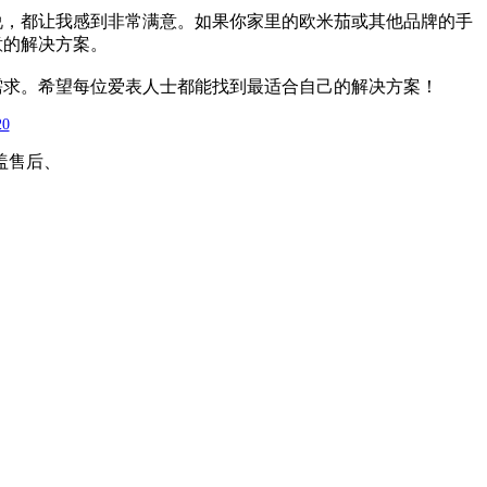
说，都让我感到非常满意。如果你家里的欧米茄或其他品牌的手
意的解决方案。
需求。希望每位爱表人士都能找到最适合自己的解决方案！
20