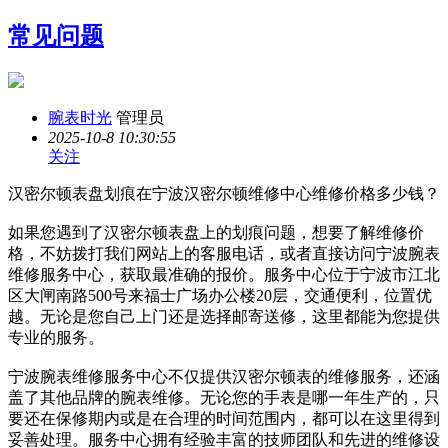
常见问题
腕表时光
管理员
2025-10-8 10:30:55
关注
汉密尔顿表盘划痕在宁波汉密尔顿维修中心维修价格多少钱？
如果您遇到了汉密尔顿表盘上的划痕问题，想要了解维修价
格，不妨拨打我们网站上的客服电话，或者直接访问宁波腕表
维修服务中心，获取最准确的报价。服务中心位于宁波市江北
区大闸南路500号来福士广场办公楼20层，交通便利，位置优
越。无论是您自己上门还是选择邮寄送修，这里都能为您提供
专业的服务。
宁波腕表维修服务中心不仅提供汉密尔顿表的维修服务，还涵
盖了其他品牌的腕表维修。无论您的手表是哪一年生产的，只
要还在保修期内或是在合理的时间范围内，都可以在这里得到
妥善处理。服务中心拥有经验丰富的技师团队和先进的维修设