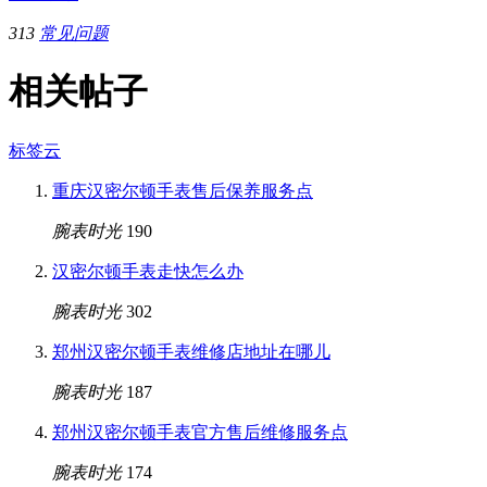
313
常见问题
相关帖子
标签云
重庆汉密尔顿手表售后保养服务点
腕表时光
190
汉密尔顿手表走快怎么办
腕表时光
302
郑州汉密尔顿手表维修店地址在哪儿
腕表时光
187
郑州汉密尔顿手表官方售后维修服务点
腕表时光
174