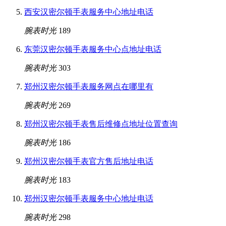
西安汉密尔顿手表服务中心地址电话
腕表时光
189
东莞汉密尔顿手表服务中心点地址电话
腕表时光
303
郑州汉密尔顿手表服务网点在哪里有
腕表时光
269
郑州汉密尔顿手表售后维修点地址位置查询
腕表时光
186
郑州汉密尔顿手表官方售后地址电话
腕表时光
183
郑州汉密尔顿手表服务中心地址电话
腕表时光
298