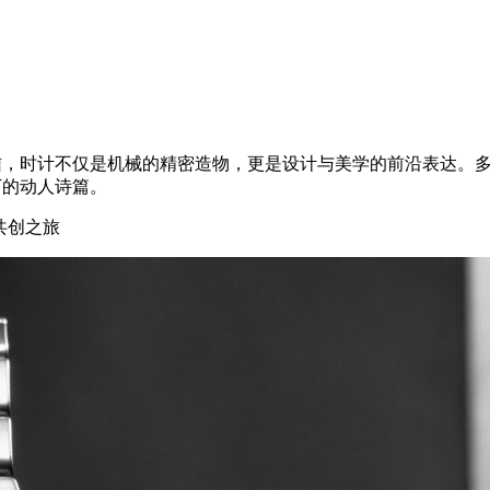
信，时计不仅是机械的精密造物，更是设计与美学的前沿表达。
下的动人诗篇。
共创之旅