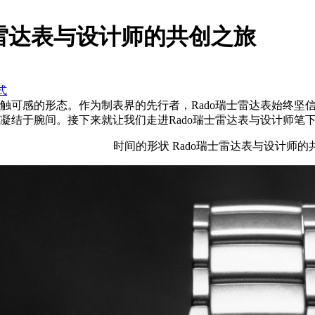
士雷达表与设计师的共创之旅
式
可感的形态。作为制表界的先行者，Rado瑞士雷达表始终坚
凝结于腕间。接下来就让我们走进Rado瑞士雷达表与设计师笔
时间的形状 Rado瑞士雷达表与设计师的