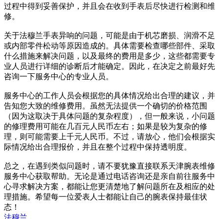
过程中得到妥善保护，并且会在收到手表后尽快进行检测和维
修。
关于法穆兰手表异响的问题，可能是由于机芯磨损、润滑不足
或内部零件松动等原因造成的。具体需要检查哪些部件、采取
什么措施来解决问题，以及最终的费用是多少，这些都需要专
业人员进行详细的诊断后才能确定。因此，在决定之前最好先
咨询一下服务中心的专业人员。
服务中心的工作人员会根据您的具体情况给出合理的建议，并
告知您大致的维修费用。虽然无法提供一个确切的价格范围
（因为这取决于具体问题的复杂程度），但一般来说，小问题
的修理费用可能在几百元人民币左右；如果是较为复杂的修
理，则可能需要上千元人民币。不过，请放心，他们会根据实
际情况给出合理报价，并且在整个过程中保持透明度。
总之，在遇到类似问题时，请不要犹豫直接联系天津腕表维修
服务中心获取帮助。无论是通过电话咨询还是亲自前往服务中
心寻求解决方案，都能让您更清楚地了解问题所在及相应的处
理措施。希望每一位爱表人士都能让自己的腕表保持最佳状
态！
法穆兰