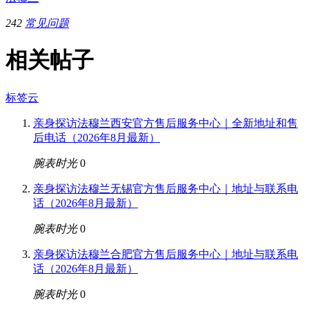
242
常见问题
相关帖子
标签云
亲身探访法穆兰西安官方售后服务中心｜全新地址和售
后电话（2026年8月最新）
腕表时光
0
亲身探访法穆兰无锡官方售后服务中心｜地址与联系电
话（2026年8月最新）
腕表时光
0
亲身探访法穆兰合肥官方售后服务中心｜地址与联系电
话（2026年8月最新）
腕表时光
0