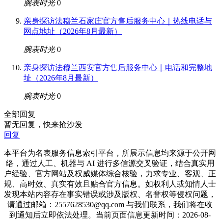
腕表时光
0
亲身探访法穆兰石家庄官方售后服务中心｜热线电话与
网点地址（2026年8月最新）
腕表时光
0
亲身探访法穆兰西安官方售后服务中心｜电话和完整地
址（2026年8月最新）
腕表时光
0
全部回复
暂无回复，快来抢沙发
回复
本平台为名表服务信息索引平台，所展示信息均来源于公开网
络，通过人工、机器与 AI 进行多信源交叉验证，结合真实用
户经验、官方网站及权威媒体综合核验，力求专业、客观、正
规、高时效、真实有效且贴合官方信息。如权利人或知情人士
发现本站内容存在事实错误或涉及版权、名誉权等侵权问题，
请通过邮箱：2557628530@qq.com 与我们联系，我们将在收
到通知后立即依法处理。当前页面信息更新时间：2026-08-