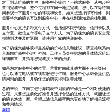
对于到店维修的客户，服务中心提供了一站式服务，从初步检
查到完成维修，整个过程都在同一地点完成。您可以在等待期
间参观一下服务中心的环境和设备。如果您选择邮寄维修，则
需要将您的腕表寄送到服务中心，并在收到通知后前往取回。
服务中心支持多种支付方式，包括但不限于现金、信用卡以及
支付宝、微信支付等电子支付方式。为了确保您的腕表安全无
损地到达并及时返回，请使用可靠的快递服务。
为了确保您能够获得最准确的价格信息和建议，请直接联系南
京海鸥维修中心进行咨询。工作人员会根据您的具体情况给出
详细解答，并指导您完成接下来的步骤。
如果您对服务中心的位置、营业时间或其他方面有任何疑问，
也可以通过电话或在线客服进行咨询。服务中心承诺会提供热
情周到的服务，并确保您的腕表得到妥善处理。
总的来说，在南京进行海鸥表带划痕的维修是一个相对便捷的
过程。只要您提前做好准备并选择合适的送修方式，就能让您
的腕表焕然一新。希望上述信息能帮助您更好地了解相关流程
和费用情况。
海鸥