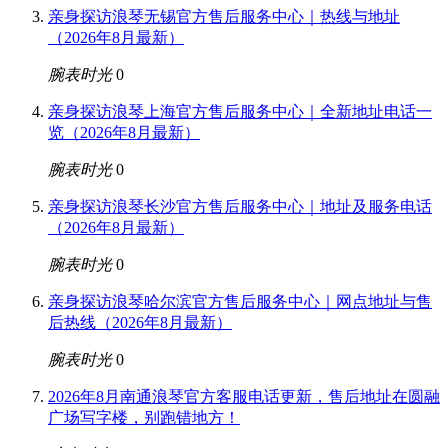
亲身探访浪琴无锡官方售后服务中心｜热线与地址
（2026年8月最新）
腕表时光
0
亲身探访浪琴上海官方售后服务中心｜全新地址电话一
览（2026年8月最新）
腕表时光
0
亲身探访浪琴长沙官方售后服务中心｜地址及服务电话
（2026年8月最新）
腕表时光
0
亲身探访浪琴哈尔滨官方售后服务中心｜网点地址与售
后热线（2026年8月最新）
腕表时光
0
2026年8月南通浪琴官方客服电话更新，售后地址在圆融
广场写字楼，别跑错地方！