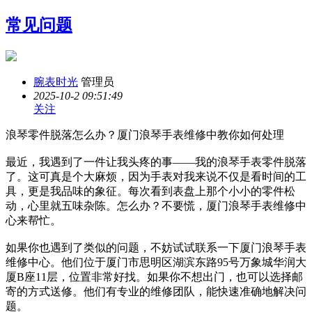
常见问题
腕表时光
管理员
2025-10-2 09:51:49
关注
浪琴零件脱落怎么办？厦门浪琴手表维修中教你如何处理
最近，我遇到了一件让我头疼的事——我的浪琴手表零件脱落
了。这可真是个大麻烦，因为手表对我来说不仅是看时间的工
具，更是我品味的象征。每次看到表盘上那个小小的零件松
动，心里就五味杂陈。怎么办？不要慌，厦门浪琴手表维修中
心来帮忙。
如果你也遇到了类似的问题，不妨试试联系一下厦门浪琴手表
维修中心。他们位于厦门市思明区湖滨东路95号万象城华润大
厦B座11层，位置非常好找。如果你不想出门，也可以选择邮
寄的方式送修。他们有专业的维修团队，能快速准确地解决问
题。