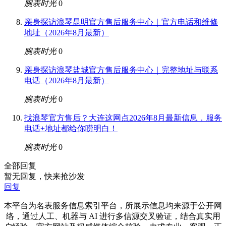
腕表时光
0
亲身探访浪琴昆明官方售后服务中心｜官方电话和维修
地址（2026年8月最新）
腕表时光
0
亲身探访浪琴盐城官方售后服务中心｜完整地址与联系
电话（2026年8月最新）
腕表时光
0
找浪琴官方售后？大连这网点2026年8月最新信息，服务
电话+地址都给你唠明白！
腕表时光
0
全部回复
暂无回复，快来抢沙发
回复
本平台为名表服务信息索引平台，所展示信息均来源于公开网
络，通过人工、机器与 AI 进行多信源交叉验证，结合真实用