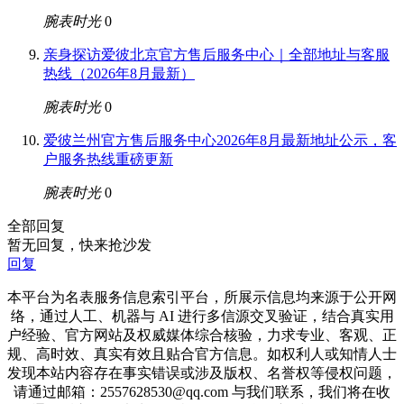
腕表时光
0
亲身探访爱彼北京官方售后服务中心｜全部地址与客服
热线（2026年8月最新）
腕表时光
0
爱彼兰州官方售后服务中心2026年8月最新地址公示，客
户服务热线重磅更新
腕表时光
0
全部回复
暂无回复，快来抢沙发
回复
本平台为名表服务信息索引平台，所展示信息均来源于公开网
络，通过人工、机器与 AI 进行多信源交叉验证，结合真实用
户经验、官方网站及权威媒体综合核验，力求专业、客观、正
规、高时效、真实有效且贴合官方信息。如权利人或知情人士
发现本站内容存在事实错误或涉及版权、名誉权等侵权问题，
请通过邮箱：2557628530@qq.com 与我们联系，我们将在收