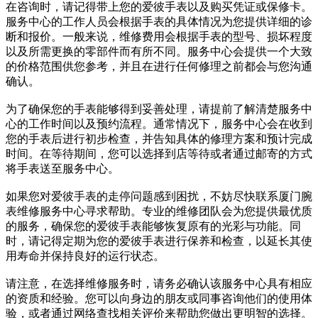
在咨询时，请记得带上您的爱彼手表以及购买凭证或保修卡。
服务中心的工作人员会根据手表的具体情况为您提供详细的诊
断和报价。一般来说，维修费用会根据手表的型号、损坏程度
以及所需更换的零部件而有所不同。服务中心会提供一个大致
的价格范围供您参考，并且在进行任何修理之前都会与您沟通
确认。
为了确保您的手表能够得到妥善处理，请提前了解清楚服务中
心的工作时间以及预约流程。通常情况下，服务中心会在收到
您的手表后进行初步检查，并告知具体的修理方案和预计完成
时间。在等待期间，您可以选择到店等待或者通过邮寄的方式
将手表送至服务中心。
如果您对爱彼手表的走停问题感到困扰，不妨尽快联系厦门腕
表维修服务中心寻求帮助。专业的维修团队会为您提供最优质
的服务，确保您的爱彼手表能够恢复原有的光彩与功能。同
时，请记得定期为您的爱彼手表进行保养和检查，以延长其使
用寿命并保持良好的运行状态。
请注意，在选择维修服务时，请务必确认该服务中心具有相应
的资质和经验。您可以向身边的朋友或同事咨询他们的使用体
验，或者通过网络查找相关评价来帮助您做出更明智的选择。