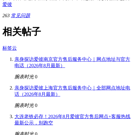
爱彼
263
常见问题
相关帖子
标签云
亲身探访爱彼南京官方售后服务中心｜网点地址与官方
电话（2026年8月最新）
腕表时光
0
亲身探访爱彼上海官方售后服务中心｜全部网点地址电
话（2026年8月最新）
腕表时光
0
大连老铁必存！2026年8月爱彼官方售后网点+客服热线
最新公示，别跑空
腕表时光
0