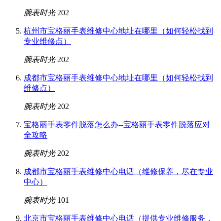
腕表时光
202
杭州市宝格丽手表维修中心地址在哪里（如何轻松找到
专业维修点）
腕表时光
202
成都市宝格丽手表维修中心地址在哪里（如何轻松找到
维修点）
腕表时光
202
宝格丽手表零件脱落怎么办--宝格丽手表零件脱落应对
全攻略
腕表时光
202
成都市宝格丽手表维修中心电话（维修保养，尽在专业
中心）
腕表时光
101
北京市宝格丽手表维修中心电话（提供专业维修服务，