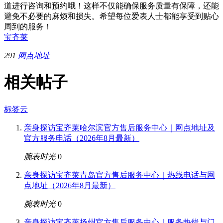
道进行咨询和预约哦！这样不仅能确保服务质量有保障，还能
避免不必要的麻烦和损失。希望每位爱表人士都能享受到贴心
周到的服务！
宝齐莱
291
网点地址
相关帖子
标签云
亲身探访宝齐莱哈尔滨官方售后服务中心｜网点地址及
官方服务电话（2026年8月最新）
腕表时光
0
亲身探访宝齐莱青岛官方售后服务中心｜热线电话与网
点地址（2026年8月最新）
腕表时光
0
亲身探访宝齐莱扬州官方售后服务中心｜服务热线与门