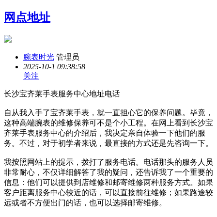
网点地址
腕表时光
管理员
2025-10-1 09:38:58
关注
长沙宝齐莱手表服务中心地址电话
自从我入手了宝齐莱手表，就一直担心它的保养问题。毕竟，
这种高端腕表的维修保养可不是个小工程。在网上看到长沙宝
齐莱手表服务中心的介绍后，我决定亲自体验一下他们的服
务。不过，对于初学者来说，最直接的方式还是先咨询一下。
我按照网站上的提示，拨打了服务电话。电话那头的服务人员
非常耐心，不仅详细解答了我的疑问，还告诉我了一个重要的
信息：他们可以提供到店维修和邮寄维修两种服务方式。如果
客户距离服务中心较近的话，可以直接前往维修；如果路途较
远或者不方便出门的话，也可以选择邮寄维修。