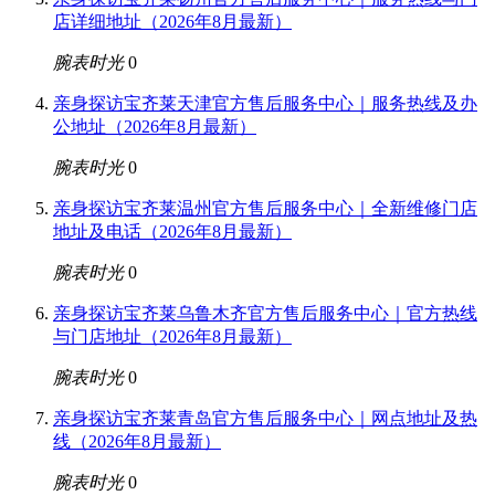
店详细地址（2026年8月最新）
腕表时光
0
亲身探访宝齐莱天津官方售后服务中心｜服务热线及办
公地址（2026年8月最新）
腕表时光
0
亲身探访宝齐莱温州官方售后服务中心｜全新维修门店
地址及电话（2026年8月最新）
腕表时光
0
亲身探访宝齐莱乌鲁木齐官方售后服务中心｜官方热线
与门店地址（2026年8月最新）
腕表时光
0
亲身探访宝齐莱青岛官方售后服务中心｜网点地址及热
线（2026年8月最新）
腕表时光
0