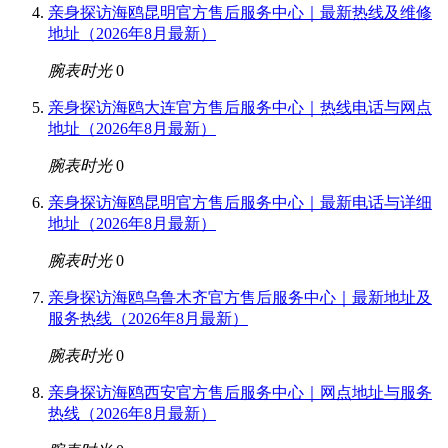
亲身探访海鸥昆明官方售后服务中心｜最新热线及维修
地址（2026年8月最新）
腕表时光
0
亲身探访海鸥大连官方售后服务中心｜热线电话与网点
地址（2026年8月最新）
腕表时光
0
亲身探访海鸥昆明官方售后服务中心｜最新电话与详细
地址（2026年8月最新）
腕表时光
0
亲身探访海鸥乌鲁木齐官方售后服务中心｜最新地址及
服务热线（2026年8月最新）
腕表时光
0
亲身探访海鸥西安官方售后服务中心｜网点地址与服务
热线（2026年8月最新）