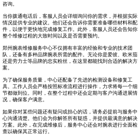
咨询。
当你拨通电话后，客服人员会详细询问你的需求，并根据实际
情况提供专业的建议。他们还会告诉你需要准备哪些材料和配
件，以便于更快地完成修复工作。此外，客服人员还会告知你
整个维修过程的大致时间以及是否需要预约。
郑州腕表维修服务中心不仅拥有丰富的经验和专业的技术团
队，还备有多种品牌腕表所需的配件。无论你是爱彼、欧米茄
还是劳力士等品牌的忠实粉丝，在这里都能找到合适的解决方
案。
为了确保服务质量，中心还配备了先进的检测设备和修复工
具。工作人员会严格按照标准流程进行操作，力求将每一个细
节都做到位。同时，在整个过程中还会定期与客户沟通进展情
况，确保客户满意。
如果你对某些问题还有疑问或担心的话，请务必提前与服务中
心沟通清楚。他们会为你解答所有疑惑，并提供最满意的解决
方案。此外，在完成维修后，服务中心还会对腕表进行全面检
查以确保其正常运行。