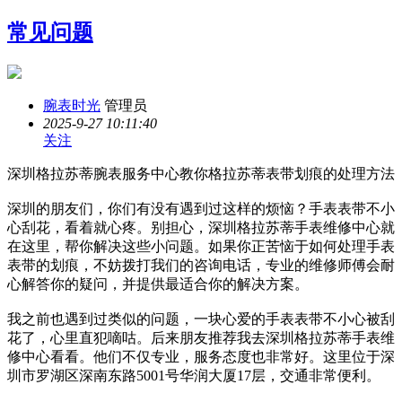
常见问题
腕表时光
管理员
2025-9-27 10:11:40
关注
深圳格拉苏蒂腕表服务中心教你格拉苏蒂表带划痕的处理方法
深圳的朋友们，你们有没有遇到过这样的烦恼？手表表带不小
心刮花，看着就心疼。别担心，深圳格拉苏蒂手表维修中心就
在这里，帮你解决这些小问题。如果你正苦恼于如何处理手表
表带的划痕，不妨拨打我们的咨询电话，专业的维修师傅会耐
心解答你的疑问，并提供最适合你的解决方案。
我之前也遇到过类似的问题，一块心爱的手表表带不小心被刮
花了，心里直犯嘀咕。后来朋友推荐我去深圳格拉苏蒂手表维
修中心看看。他们不仅专业，服务态度也非常好。这里位于深
圳市罗湖区深南东路5001号华润大厦17层，交通非常便利。