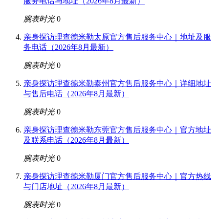
服务电话与地址（2026年8月最新）
腕表时光
0
亲身探访理查德米勒太原官方售后服务中心｜地址及服
务电话（2026年8月最新）
腕表时光
0
亲身探访理查德米勒泰州官方售后服务中心｜详细地址
与售后电话（2026年8月最新）
腕表时光
0
亲身探访理查德米勒东莞官方售后服务中心｜官方地址
及联系电话（2026年8月最新）
腕表时光
0
亲身探访理查德米勒厦门官方售后服务中心｜官方热线
与门店地址（2026年8月最新）
腕表时光
0