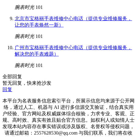
腕表时光
101
北京市宝格丽手表维修中心电话（提供专业维修服务，
让您的手表焕然一新）
腕表时光
101
广州市宝格丽手表维修中心电话（提供专业维修服务，
解决您的手表难题）
腕表时光
101
全部回复
暂无回复，快来抢沙发
回复
本平台为名表服务信息索引平台，所展示信息均来源于公开网
络，通过人工、机器与 AI 进行多信源交叉验证，结合真实用
户经验、官方网站及权威媒体综合核验，力求专业、客观、正
规、高时效、真实有效且贴合官方信息。如权利人或知情人士
发现本站内容存在事实错误或涉及版权、名誉权等侵权问题，
请通过邮箱：2557628530@qq.com 与我们联系，我们将在收