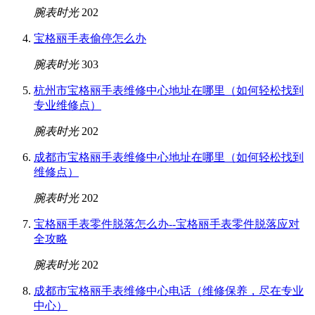
腕表时光
202
宝格丽手表偷停怎么办
腕表时光
303
杭州市宝格丽手表维修中心地址在哪里（如何轻松找到
专业维修点）
腕表时光
202
成都市宝格丽手表维修中心地址在哪里（如何轻松找到
维修点）
腕表时光
202
宝格丽手表零件脱落怎么办--宝格丽手表零件脱落应对
全攻略
腕表时光
202
成都市宝格丽手表维修中心电话（维修保养，尽在专业
中心）