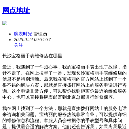
网点地址
腕表时光
管理员
2025-9-24 09:34:37
关注
长沙宝格丽手表维修店在哪里
最近，我遇到了一件烦心事，我的宝格丽手表出现了故障，指
针不走了。在网上搜寻了一番，发现长沙宝格丽手表维修店的
信息不是特别清晰。后来我在宝格丽的官方网站上找到了一个
很不错的解决方案，那就是直接拨打网站上的服务电话进行咨
询。这个电话非常方便，可以帮你找到距离你最近的维修服务
中心，也可以直接将腕表邮寄到北京总部进行维修保养。
我在网上找到了一个方法，那就是直接拨打网站上的服务电话
来咨询相关问题。宝格丽的服务热线非常专业，可以提供详细
的维修信息和流程。客服人员会根据你的手表型号和具体问
题，提供最合适的解决方案。他们还会告诉我，如果离我最近