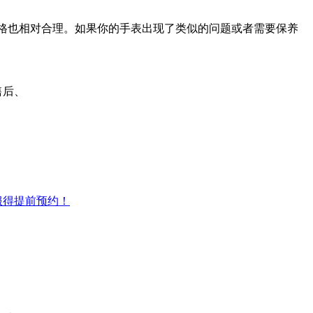
格也相对合理。如果你的手表出现了类似的问题或者需要保养
服得提前预约！