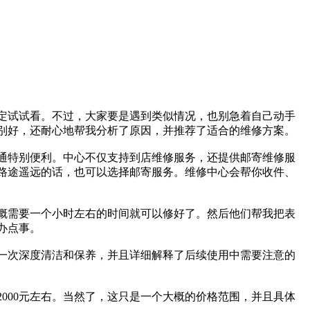
定试试看。不过，大家要是遇到类似情况，也别急着自己动手
别好，还耐心地帮我分析了原因，并推荐了适合的维修方案。
交通特别便利。中心不仅支持到店维修服务，还提供邮寄维修服
路途遥远的话，也可以选择邮寄服务。维修中心会帮你收件、
概需要一个小时左右的时间就可以修好了。然后他们帮我把表
办点事。
一次深度清洁和保养，并且详细解释了后续使用中需要注意的
000元左右。当然了，这只是一个大概的价格范围，并且具体