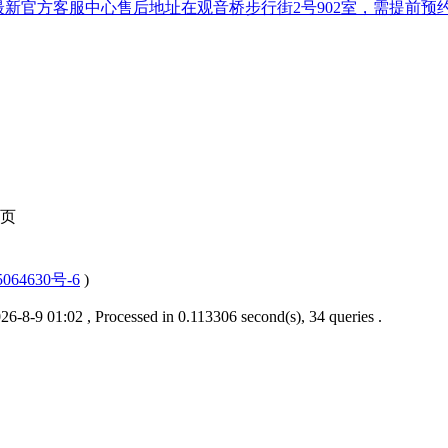
月最新官方客服中心售后地址在观音桥步行街2号902室，需提前预
页
064630号-6
)
6-8-9 01:02
, Processed in 0.113306 second(s), 34 queries .