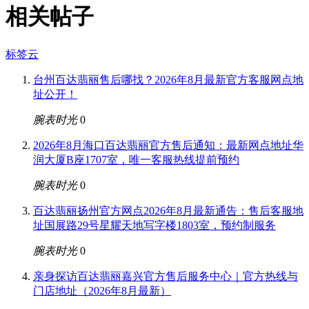
相关帖子
标签云
台州百达翡丽售后哪找？2026年8月最新官方客服网点地
址公开！
腕表时光
0
2026年8月海口百达翡丽官方售后通知：最新网点地址华
润大厦B座1707室，唯一客服热线提前预约
腕表时光
0
百达翡丽扬州官方网点2026年8月最新通告：售后客服地
址国展路29号星耀天地写字楼1803室，预约制服务
腕表时光
0
亲身探访百达翡丽嘉兴官方售后服务中心｜官方热线与
门店地址（2026年8月最新）