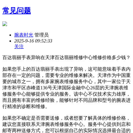
常见问题
腕表时光
管理员
2025-9-16 09:52:33
关注
百达翡丽手表异响在天津百达翡丽维修中心维修价格多少钱？
如果您手上的百达翡丽手表出现了异响，这可能意味着手表内
部存在一定的问题，需要专业的维修来解决。天津作为中国重
要的城市之一，拥有多家腕表维修服务中心，其中一家位于天
津市和平区赤峰道136号天津国际金融中心26层的天津腕表维
修服务中心能够提供专业的服务。该中心不仅技术实力雄厚，
而且拥有丰富的维修经验，能够针对不同品牌和型号的腕表进
行精准的诊断和维修。
如果您不确定是否需要送修，或者想要了解具体的维修价格，
建议您直接联系天津腕表维修服务中心。服务中心提供到店和
邮寄两种送修方式，您可以根据自己的实际情况选择最合适的