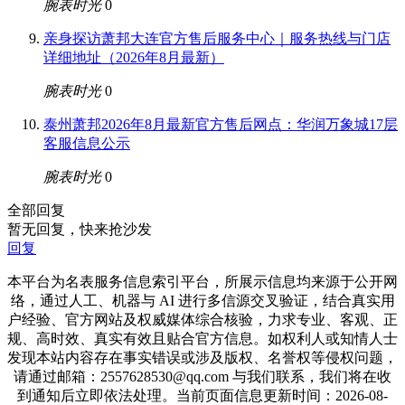
腕表时光
0
亲身探访萧邦大连官方售后服务中心｜服务热线与门店
详细地址（2026年8月最新）
腕表时光
0
泰州萧邦2026年8月最新官方售后网点：华润万象城17层
客服信息公示
腕表时光
0
全部回复
暂无回复，快来抢沙发
回复
本平台为名表服务信息索引平台，所展示信息均来源于公开网
络，通过人工、机器与 AI 进行多信源交叉验证，结合真实用
户经验、官方网站及权威媒体综合核验，力求专业、客观、正
规、高时效、真实有效且贴合官方信息。如权利人或知情人士
发现本站内容存在事实错误或涉及版权、名誉权等侵权问题，
请通过邮箱：2557628530@qq.com 与我们联系，我们将在收
到通知后立即依法处理。当前页面信息更新时间：2026-08-