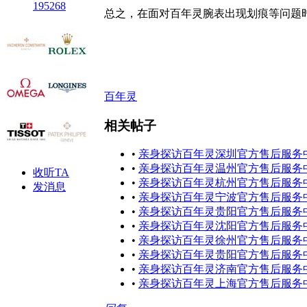
195268
总之，在面对百年灵腕表出现划痕等问题
百年灵
相关帖子
•
亲身探访百年灵深圳官方售后服务中
•
亲身探访百年灵温州官方售后服务中
收听TA
•
亲身探访百年灵杭州官方售后服务中
发消息
•
亲身探访百年灵宁波官方售后服务中
•
亲身探访百年灵贵阳官方售后服务中
•
亲身探访百年灵沈阳官方售后服务中
•
亲身探访百年灵徐州官方售后服务中
•
亲身探访百年灵贵阳官方售后服务中
•
亲身探访百年灵济南官方售后服务中
•
亲身探访百年灵上海官方售后服务中