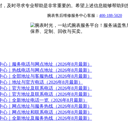
时，及时寻求专业帮助是非常重要的。希望上述信息能够帮助到
腕表售后维修服务中心客服：
400-188-5020
心｜服务电话与网点地址（2026年8月最新）
心｜热线电话与网点地址（2026年8月最新）
心｜全部地址与客服热线（2026年8月最新）
心｜地址与官方电话（2026年8月最新）
心｜官方地址及联系电话（2026年8月最新）
心｜官方地址及联系电话（2026年8月最新）
心｜全新地址电话一览（2026年8月最新）
心｜网点地址与服务热线（2026年8月最新）
心｜网点地址和联系电话（2026年8月最新）
心｜全新地址及服务热线（2026年8月最新）