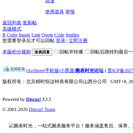
回复
使用道具
举报
返回列表
发新帖
高级模式
B
Color
Image
Link
Quote
Code
Smilies
您需要登录后才可以回帖
登录
|
立即注册
本版积分规则
回帖并转播
回帖后跳转到最后一
发表回复
|
Archiver
|
手机版
|
小黑屋
|
腕表时光论坛
(
晋ICP备2025
版权所有：北京精时恒达钟表有限公司山西分公司
GMT+8, 202
Powered by
Discuz!
X3.5
© 2001-2026
Discuz! Team
.