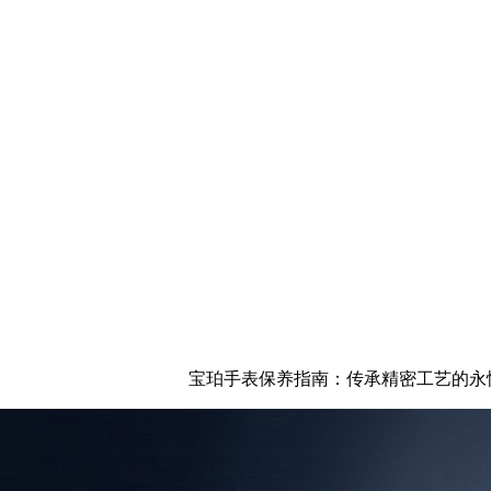
宝珀手表保养指南：传承精密工艺的永