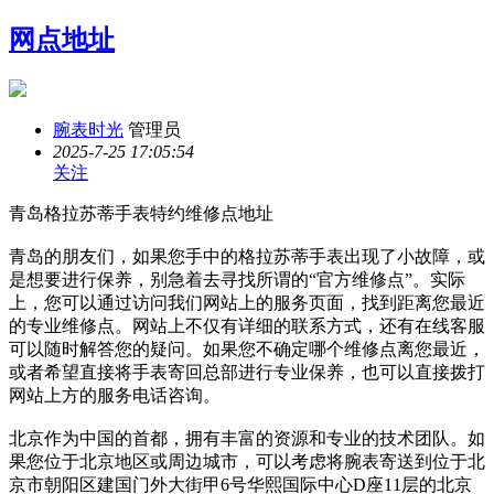
网点地址
腕表时光
管理员
2025-7-25 17:05:54
关注
青岛格拉苏蒂手表特约维修点地址
青岛的朋友们，如果您手中的格拉苏蒂手表出现了小故障，或
是想要进行保养，别急着去寻找所谓的“官方维修点”。实际
上，您可以通过访问我们网站上的服务页面，找到距离您最近
的专业维修点。网站上不仅有详细的联系方式，还有在线客服
可以随时解答您的疑问。如果您不确定哪个维修点离您最近，
或者希望直接将手表寄回总部进行专业保养，也可以直接拨打
网站上方的服务电话咨询。
北京作为中国的首都，拥有丰富的资源和专业的技术团队。如
果您位于北京地区或周边城市，可以考虑将腕表寄送到位于北
京市朝阳区建国门外大街甲6号华熙国际中心D座11层的北京