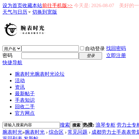
设为首页
收藏本站
前往手机版>>
今天是: 2026-08-07 美好
天气与日历
切换到宽版
找回密码
自动登录
密码
立即注册
登录
快捷导航
腕表时光
腕表时光论坛
活动
资讯
最新帖子
手表知识
回收二手
官方网点
搜索
热搜:
浪琴专柜
劳力士专
搜索
腕表时光
»
腕表时光
›
综合区
›
常见问题
›
成都劳力士手表表带划
返回列表
发新帖