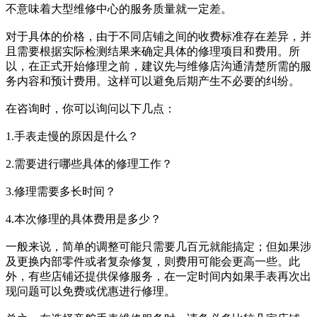
不意味着大型维修中心的服务质量就一定差。
对于具体的价格，由于不同店铺之间的收费标准存在差异，并
且需要根据实际检测结果来确定具体的修理项目和费用。所
以，在正式开始修理之前，建议先与维修店沟通清楚所需的服
务内容和预计费用。这样可以避免后期产生不必要的纠纷。
在咨询时，你可以询问以下几点：
1.手表走慢的原因是什么？
2.需要进行哪些具体的修理工作？
3.修理需要多长时间？
4.本次修理的具体费用是多少？
一般来说，简单的调整可能只需要几百元就能搞定；但如果涉
及更换内部零件或者复杂修复，则费用可能会更高一些。此
外，有些店铺还提供保修服务，在一定时间内如果手表再次出
现问题可以免费或优惠进行修理。