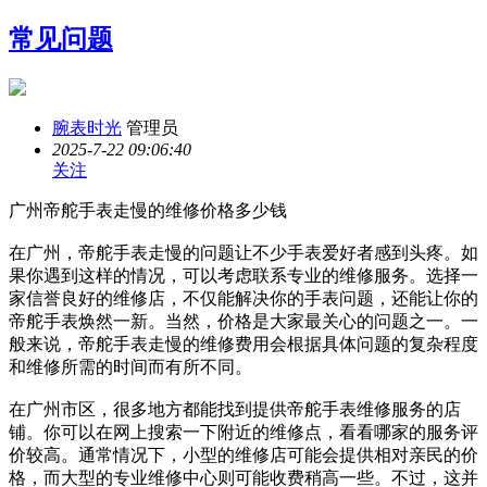
常见问题
腕表时光
管理员
2025-7-22 09:06:40
关注
广州帝舵手表走慢的维修价格多少钱
在广州，帝舵手表走慢的问题让不少手表爱好者感到头疼。如
果你遇到这样的情况，可以考虑联系专业的维修服务。选择一
家信誉良好的维修店，不仅能解决你的手表问题，还能让你的
帝舵手表焕然一新。当然，价格是大家最关心的问题之一。一
般来说，帝舵手表走慢的维修费用会根据具体问题的复杂程度
和维修所需的时间而有所不同。
在广州市区，很多地方都能找到提供帝舵手表维修服务的店
铺。你可以在网上搜索一下附近的维修点，看看哪家的服务评
价较高。通常情况下，小型的维修店可能会提供相对亲民的价
格，而大型的专业维修中心则可能收费稍高一些。不过，这并