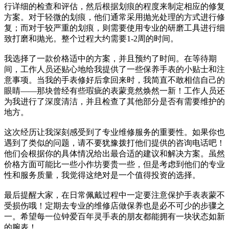
行详细的检查和评估，然后根据划痕的程度来制定相应的修复
方案。对于轻微的划痕，他们通常采用抛光处理的方式进行修
复；而对于较严重的划痕，则需要使用专业的研磨工具进行细
致打磨和抛光。整个过程大约需要1-2周的时间。
我选择了一款价格适中的方案，并且预约了时间。在等待期
间，工作人员还贴心地给我提供了一些保养手表的小贴士和注
意事项。当我的手表修好后拿回来时，我简直不敢相信自己的
眼睛——那块曾经有些瑕疵的表蒙竟然焕然一新！工作人员还
为我进行了深度清洁，并且检查了其他部分是否有需要维护的
地方。
这次经历让我深刻感受到了专业维修服务的重要性。如果你也
遇到了类似的问题，请不要犹豫拨打他们提供的咨询电话吧！
他们会根据你的具体情况给出最合适的建议和解决方案。虽然
价格方面可能比一些小作坊要贵一些，但是考虑到他们的专业
性和服务质量，我觉得这绝对是一个值得投资的选择。
最后提醒大家，在日常佩戴过程中一定要注意保护手表表蒙不
受损伤哦！定期去专业的维修店做保养也是必不可少的步骤之
一。希望每一位钟爱百年灵手表的朋友都能拥有一块状态如新
的腕表！