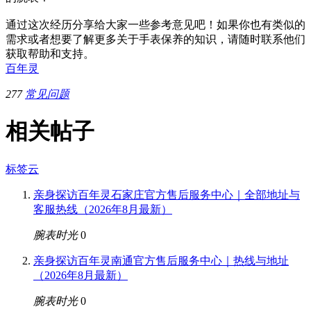
通过这次经历分享给大家一些参考意见吧！如果你也有类似的
需求或者想要了解更多关于手表保养的知识，请随时联系他们
获取帮助和支持。
百年灵
277
常见问题
相关帖子
标签云
亲身探访百年灵石家庄官方售后服务中心｜全部地址与
客服热线（2026年8月最新）
腕表时光
0
亲身探访百年灵南通官方售后服务中心｜热线与地址
（2026年8月最新）
腕表时光
0