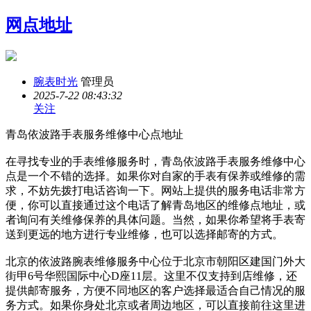
网点地址
腕表时光
管理员
2025-7-22 08:43:32
关注
青岛依波路手表服务维修中心点地址
在寻找专业的手表维修服务时，青岛依波路手表服务维修中心
点是一个不错的选择。如果你对自家的手表有保养或维修的需
求，不妨先拨打电话咨询一下。网站上提供的服务电话非常方
便，你可以直接通过这个电话了解青岛地区的维修点地址，或
者询问有关维修保养的具体问题。当然，如果你希望将手表寄
送到更远的地方进行专业维修，也可以选择邮寄的方式。
北京的依波路腕表维修服务中心位于北京市朝阳区建国门外大
街甲6号华熙国际中心D座11层。这里不仅支持到店维修，还
提供邮寄服务，方便不同地区的客户选择最适合自己情况的服
务方式。如果你身处北京或者周边地区，可以直接前往这里进