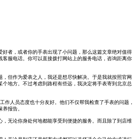
爱好者，或者你的手表出现了小问题，那么这篇文章绝对值得
线客服电话。你可以直接拨打网站上的服务电话，咨询距离你
题，但作为爱表之人，我还是想尽快解决。于是我就按照官网
某个地方。不过考虑到路程有些远，我决定将手表寄到北京总
，工作人员态度也十分友好。他们不仅帮我检查了手表的问题，
保养报告。
心，无论你身处何地都能享受到便捷的服务。而且除了到店维