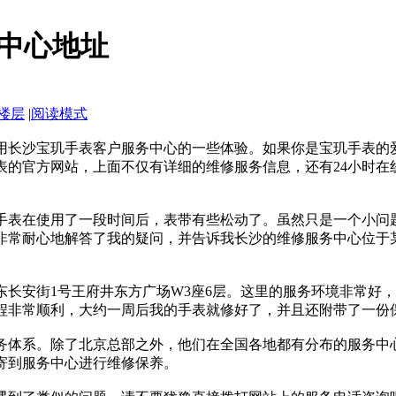
中心地址
楼层
|
阅读模式
用长沙宝玑手表客户服务中心的一些体验。如果你是宝玑手表的
表的官方网站，上面不仅有详细的维修服务信息，还有24小时在
。
手表在使用了一段时间后，表带有些松动了。虽然只是一个小问
非常耐心地解答了我的疑问，并告诉我长沙的维修服务中心位于
东长安街1号王府井东方广场W3座6层。这里的服务环境非常好
程非常顺利，大约一周后我的手表就修好了，并且还附带了一份
务体系。除了北京总部之外，他们在全国各地都有分布的服务中
寄到服务中心进行维修保养。