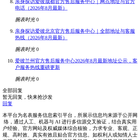
亲身探访爱彼成都官方售后服务中心｜网点地址与官方
电话（2026年8月最新）
腕表时光
0
亲身探访爱彼北京官方售后服务中心｜全部地址与客服
热线（2026年8月最新）
腕表时光
0
爱彼兰州官方售后服务中心2026年8月最新地址公示，客
户服务热线重磅更新
腕表时光
0
全部回复
暂无回复，快来抢沙发
回复
本平台为名表服务信息索引平台，所展示信息均来源于公开网
络，通过人工、机器与 AI 进行多信源交叉验证，结合真实用
户经验、官方网站及权威媒体综合核验，力求专业、客观、正
规、高时效、真实有效且贴合官方信息。如权利人或知情人士