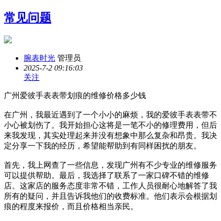
常见问题
腕表时光
管理员
2025-7-2 09:16:03
关注
广州爱彼手表表带划痕的维修价格多少钱
在广州，我最近遇到了一个小小的麻烦，我的爱彼手表表带不
小心被划伤了。我开始担心这将是一笔不小的修理费用，但后
来我发现，其实处理起来并没有想象中那么复杂和昂贵。我决
定分享一下我的经历，希望能帮助到有同样困扰的朋友。
首先，我上网查了一些信息，发现广州有不少专业的维修服务
可以提供帮助。最后，我选择了联系了一家口碑不错的维修
店。这家店的服务态度非常不错，工作人员很耐心地解答了我
所有的疑问，并且告诉我他们的收费标准。他们表示会根据划
痕的程度来报价，而且价格相当亲民。