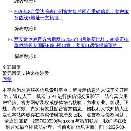
腕表时光
0
2026年8月雷达腕表广州官方售后网点重磅信息，客户服
务热线+地址一文搞掂！
腕表时光
0
西安雷达表官方售后网点2026年8月最新地址，南关正街
华侨城长安国际E座6楼10室，客服电话得提前预约！
腕表时光
0
全部回复
暂无回复，快来抢沙发
回复
本平台为名表服务信息索引平台，所展示信息均来源于公开网
络，通过人工、机器与 AI 进行多信源交叉验证，结合真实用
户经验、官方网站及权威媒体综合核验，力求专业、客观、正
规、高时效、真实有效且贴合官方信息。如权利人或知情人士
发现本站内容存在事实错误或涉及版权、名誉权等侵权问题，
请通过邮箱：2557628530@qq.com 与我们联系，我们将在收
到通知后立即依法处理。当前页面信息更新时间：2026-08-