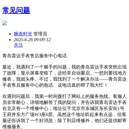
常见问题
腕表时光
管理员
2025-6-26 09:09:12
关注
青岛雷达手表售后服务中心电话
最近，我遇到了一个棘手的问题，我的青岛雷达手表突然出现
了故障，显示屏幕变暗了，还经常自动重启。一想到要找地方
修表，我就头疼。不过，我找到了一个解决办法——青岛雷达
手表售后服务中心的电话。这电话真的帮了我大忙！
在遇到问题后，我第一时间拨打了网站上的服务热线。客服人
员非常耐心，详细地解答了我的疑问，并告诉我青岛雷达手表
在北京有一个维修中心，地址位于北京市东城区东长安街1号
王府井东方广场W3座6层。虽然这个地址听起来有点远，但客
服还告诉我了一个好消息：除了到店维修外，他们还提供邮寄
维修服务。