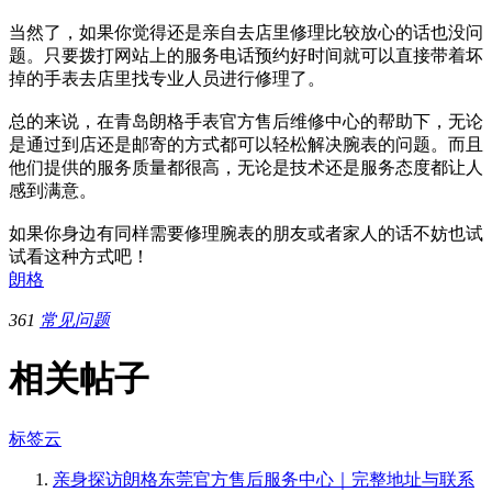
当然了，如果你觉得还是亲自去店里修理比较放心的话也没问
题。只要拨打网站上的服务电话预约好时间就可以直接带着坏
掉的手表去店里找专业人员进行修理了。
总的来说，在青岛朗格手表官方售后维修中心的帮助下，无论
是通过到店还是邮寄的方式都可以轻松解决腕表的问题。而且
他们提供的服务质量都很高，无论是技术还是服务态度都让人
感到满意。
如果你身边有同样需要修理腕表的朋友或者家人的话不妨也试
试看这种方式吧！
朗格
361
常见问题
相关帖子
标签云
亲身探访朗格东莞官方售后服务中心｜完整地址与联系