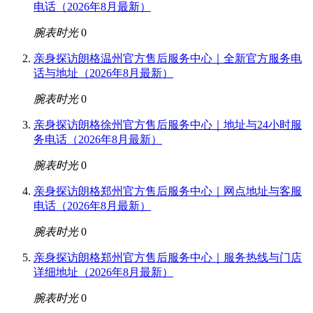
电话（2026年8月最新）
腕表时光
0
亲身探访朗格温州官方售后服务中心｜全新官方服务电
话与地址（2026年8月最新）
腕表时光
0
亲身探访朗格徐州官方售后服务中心｜地址与24小时服
务电话（2026年8月最新）
腕表时光
0
亲身探访朗格郑州官方售后服务中心｜网点地址与客服
电话（2026年8月最新）
腕表时光
0
亲身探访朗格郑州官方售后服务中心｜服务热线与门店
详细地址（2026年8月最新）
腕表时光
0