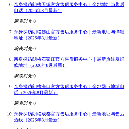
亲身探访朗格无锡官方售后服务中心｜全部地址与售后
电话（2026年8月最新）
腕表时光
0
亲身探访朗格佛山官方售后服务中心｜最新电话与详细
地址（2026年8月最新）
腕表时光
0
亲身探访朗格石家庄官方售后服务中心｜最新热线及维
修地址（2026年8月最新）
腕表时光
0
亲身探访朗格海口官方售后服务中心｜全部网点地址电
话（2026年8月最新）
腕表时光
0
亲身探访朗格成都官方售后服务中心｜最新地址与售后
热线（2026年8月最新）