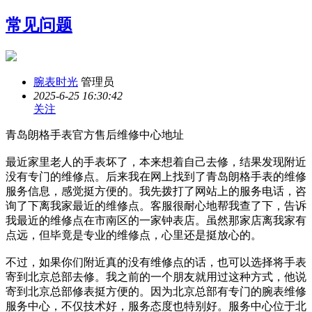
常见问题
腕表时光
管理员
2025-6-25 16:30:42
关注
青岛朗格手表官方售后维修中心地址
最近家里老人的手表坏了，本来想着自己去修，结果发现附近
没有专门的维修点。后来我在网上找到了青岛朗格手表的维修
服务信息，感觉挺方便的。我先拨打了网站上的服务电话，咨
询了下离我家最近的维修点。客服很耐心地帮我查了下，告诉
我最近的维修点在市南区的一家钟表店。虽然那家店离我家有
点远，但毕竟是专业的维修点，心里还是挺放心的。
不过，如果你们附近真的没有维修点的话，也可以选择将手表
寄到北京总部去修。我之前的一个朋友就用过这种方式，他说
寄到北京总部修表挺方便的。因为北京总部有专门的腕表维修
服务中心，不仅技术好，服务态度也特别好。服务中心位于北