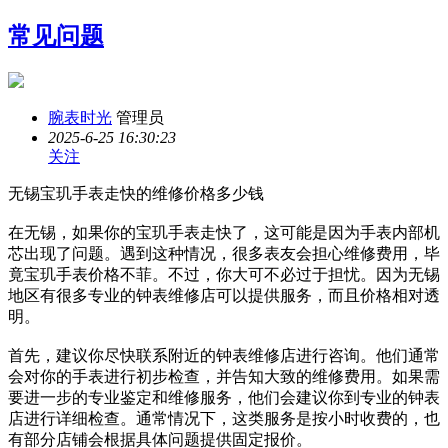
常见问题
腕表时光
管理员
2025-6-25 16:30:23
关注
无锡宝玑手表走快的维修价格多少钱
在无锡，如果你的宝玑手表走快了，这可能是因为手表内部机
芯出现了问题。遇到这种情况，很多表友会担心维修费用，毕
竟宝玑手表价格不菲。不过，你大可不必过于担忧。因为无锡
地区有很多专业的钟表维修店可以提供服务，而且价格相对透
明。
首先，建议你尽快联系附近的钟表维修店进行咨询。他们通常
会对你的手表进行初步检查，并告知大致的维修费用。如果需
要进一步的专业鉴定和维修服务，他们会建议你到专业的钟表
店进行详细检查。通常情况下，这类服务是按小时收费的，也
有部分店铺会根据具体问题提供固定报价。