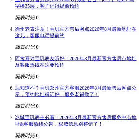
字楼35层，客户记得提前预约
腕表时光
0
徐州老表注意！宝玑官方售后网点2026年8月最新地址在
这儿，客服电话提前约
腕表时光
0
阿拉嘉兴宝玑表友听好！2026年8月最新官方售后点地址
及客服热线在这要预约
腕表时光
0
恁知道不？宝玑郑州官方客服2026年8月最新售后网点公
示，预约地址得记好，服务老得劲了！
腕表时光
0
冰城宝玑表主必看！2026年8月最新官方售后服务中心地
址&客服热线公告，权威信息别整错了！
腕表时光
0