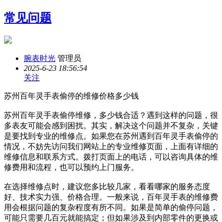
常见问题
腕表时光
管理员
2025-6-23 18:56:54
关注
苏州百年灵手表偷停的维修价格多少钱
苏州百年灵手表偷停维修，多少钱合适？遇到这样的问题，很
多表友可能会感到困扰。其实，解决这个问题并不复杂，关键
是要找到专业的维修点。如果您在苏州遇到百年灵手表偷停的
情况，不妨先访问我们网站上的专业维修页面，上面有详细的
维修信息和联系方式。拨打页面上的电话，可以咨询具体的维
修费用和流程，也可以预约上门服务。
在选择维修点时，建议您多比较几家，看看哪家的服务态度
好、技术实力强、价格合理。一般来说，百年灵手表的维修费
用会根据问题的复杂程度有所不同。如果是简单的偷停问题，
可能只需要几百元就能搞定；但如果涉及到内部零件的更换或