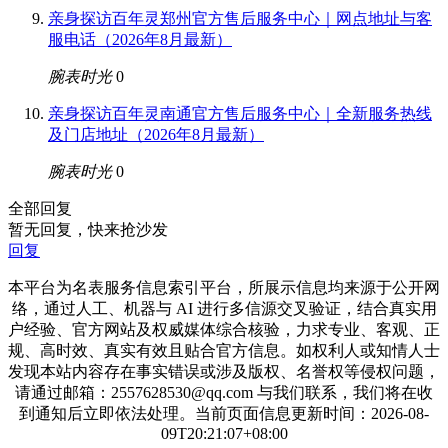
亲身探访百年灵郑州官方售后服务中心｜网点地址与客
服电话（2026年8月最新）
腕表时光
0
亲身探访百年灵南通官方售后服务中心｜全新服务热线
及门店地址（2026年8月最新）
腕表时光
0
全部回复
暂无回复，快来抢沙发
回复
本平台为名表服务信息索引平台，所展示信息均来源于公开网
络，通过人工、机器与 AI 进行多信源交叉验证，结合真实用
户经验、官方网站及权威媒体综合核验，力求专业、客观、正
规、高时效、真实有效且贴合官方信息。如权利人或知情人士
发现本站内容存在事实错误或涉及版权、名誉权等侵权问题，
请通过邮箱：2557628530@qq.com 与我们联系，我们将在收
到通知后立即依法处理。当前页面信息更新时间：2026-08-
09T20:21:07+08:00