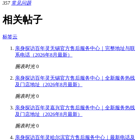
357
常见问题
相关帖子
标签云
亲身探访百年灵无锡官方售后服务中心｜完整地址与联
系电话（2026年8月最新）
腕表时光
0
亲身探访百年灵无锡官方售后服务中心｜全新服务热线
及门店地址（2026年8月最新）
腕表时光
0
亲身探访百年灵嘉兴官方售后服务中心｜全新服务热线
及门店地址（2026年8月最新）
腕表时光
0
亲身探访百年灵哈尔滨官方售后服务中心｜最新电话及