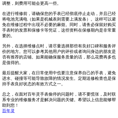
调整，则费用可能会更高一些。
在进行维修前，请确保您的手表已经彻底停止走动，并且已经
将电池充满电（如果是机械表则需要上满发条）。这样可以避
免在维修过程中出现不必要的麻烦。同时，请务必保留好购买
手表时的发票和保修卡等凭证，这些资料在保修期内是非常重
要的。
另外，在选择维修点时，请尽量选择那些有良好口碑和服务评
价的地方。您可以参考其他用户的评价或者询问身边的朋友是
否有推荐的店铺。如果能确保服务质量的话，那么花费再多也
是值得的。
最后提醒大家，在日常使用中也要注意保养自己的手表，避免
进水、碰撞等可能导致故障的情况发生。定期送修检查也是保
持手表良好状态的有效方式之一。
总之，在面对百年灵手表偷停的问题时，请不要慌张，及时联
系专业的维修服务才是解决问题的关键。希望以上信息能够帮
助到您！
百年灵