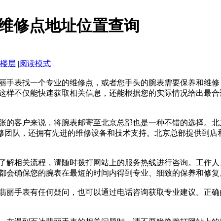
维修点地址位置查询
楼层
|
阅读模式
丽手表找一个专业的维修点，或者您手头的腕表需要保养和维修
这样不仅能快速获取相关信息，还能根据您的实际情况给出最合
张的客户来说，将腕表邮寄至北京总部也是一种不错的选择。北
维修团队，还拥有先进的维修设备和技术支持。北京总部提供到
了解相关流程，请随时拨打网站上的服务热线进行咨询。工作人
都会确保您的腕表在最短的时间内得到专业、细致的保养和修复
翡丽手表有任何疑问，也可以通过电话咨询获取专业建议。正确