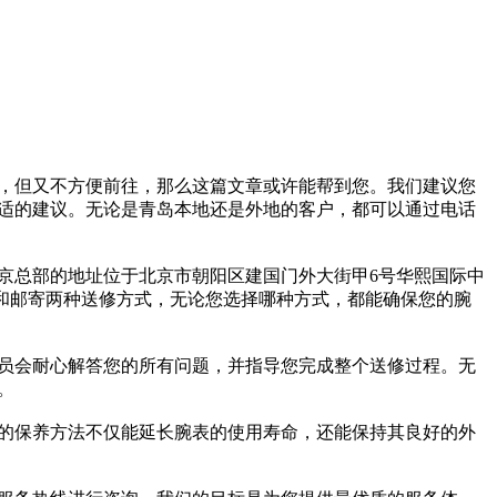
，但又不方便前往，那么这篇文章或许能帮到您。我们建议您
适的建议。无论是青岛本地还是外地的客户，都可以通过电话
京总部的地址位于北京市朝阳区建国门外大街甲6号华熙国际中
店和邮寄两种送修方式，无论您选择哪种方式，都能确保您的腕
员会耐心解答您的所有问题，并指导您完成整个送修过程。无
。
的保养方法不仅能延长腕表的使用寿命，还能保持其良好的外