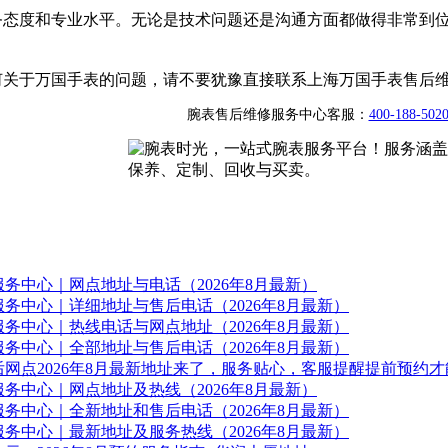
务态度和专业水平。无论是技术问题还是沟通方面都做得非常到
何关于万国手表的问题，请不要犹豫直接联系上海万国手表售后
腕表售后维修服务中心客服：
400-188-502
务中心｜网点地址与电话（2026年8月最新）
务中心｜详细地址与售后电话（2026年8月最新）
务中心｜热线电话与网点地址（2026年8月最新）
务中心｜全部地址与售后电话（2026年8月最新）
网点2026年8月最新地址来了，服务贴心，客服提醒提前预约才
务中心｜网点地址及热线（2026年8月最新）
务中心｜全新地址和售后电话（2026年8月最新）
务中心｜最新地址及服务热线（2026年8月最新）