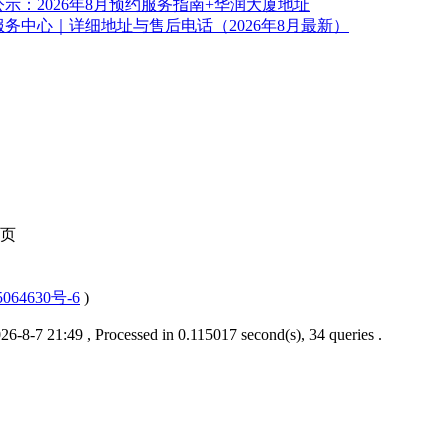
示：2026年8月预约服务指南+华润大厦地址
务中心｜详细地址与售后电话（2026年8月最新）
页
064630号-6
)
6-8-7 21:49
, Processed in 0.115017 second(s), 34 queries .