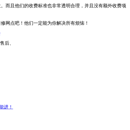
位。而且他们的收费标准也非常透明合理，并且没有额外收费项
维修网点吧！他们一定能为你解决所有烦恼！
0
能进！