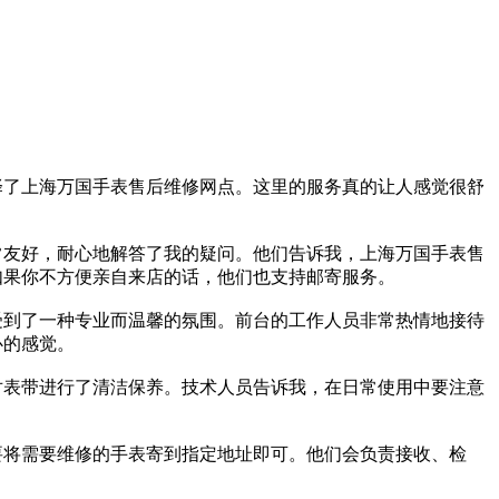
择了上海万国手表售后维修网点。这里的服务真的让人感觉很舒
常友好，耐心地解答了我的疑问。他们告诉我，上海万国手表售
，如果你不方便亲自来店的话，他们也支持邮寄服务。
感受到了一种专业而温馨的氛围。前台的工作人员非常热情地接待
心的感觉。
对表带进行了清洁保养。技术人员告诉我，在日常使用中要注意
要将需要维修的手表寄到指定地址即可。他们会负责接收、检