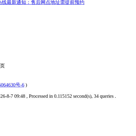
务热线最新通知：售后网点地址需提前预约
页
064630号-6
)
6-8-7 09:48
, Processed in 0.115152 second(s), 34 queries .