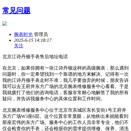
常见问题
腕表时光
管理员
2025-6-15 14:18:17
关注
北京江诗丹顿手表售后地址电话
在北京，如果你拥有一块江诗丹顿这样的高级腕表，那么遇到
问题时，你一定希望找到一个靠谱的地方来解决。记得有一次
我的江诗丹顿手表走时不准，我几乎要放弃的时候，朋友告诉
我可以去王府井东方广场的北京腕表维修服务中心看看。于是
我就拨打了他们的咨询电话，客服非常耐心地解答了我的所有
疑问，并告诉我服务中心的具体位置和工作时间。
北京腕表维修服务中心位于北京市东城区东长安街1号王府井
东方广场W3座6层。这个位置非常显眼，从地铁出来就能看到
那座宏伟的东方广场。服务中心的工作人员非常专业，他们不
仅会检查你的手表，还会根据你的需求提供维修、保养、清洗