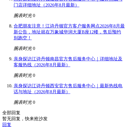
门店详细地址（2026年8月最新）
腕表时光
0
合肥朋友注意！江诗丹顿官方客户服务网点2026年8月最
新公告，地址就在万象城华润大厦B座12楼，售后预约
别跑空！
腕表时光
0
亲身探访江诗丹顿南昌官方售后服务中心｜详细地址及
客服热线（2026年8月最新）
腕表时光
0
亲身探访江诗丹顿西安官方售后服务中心｜最新热线电
话与地址（2026年8月最新）
腕表时光
0
全部回复
暂无回复，快来抢沙发
回复