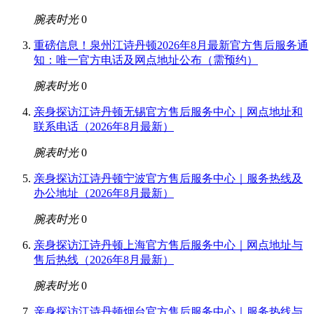
腕表时光
0
重磅信息！泉州江诗丹顿2026年8月最新官方售后服务通
知：唯一官方电话及网点地址公布（需预约）
腕表时光
0
亲身探访江诗丹顿无锡官方售后服务中心｜网点地址和
联系电话（2026年8月最新）
腕表时光
0
亲身探访江诗丹顿宁波官方售后服务中心｜服务热线及
办公地址（2026年8月最新）
腕表时光
0
亲身探访江诗丹顿上海官方售后服务中心｜网点地址与
售后热线（2026年8月最新）
腕表时光
0
亲身探访江诗丹顿烟台官方售后服务中心｜服务热线与