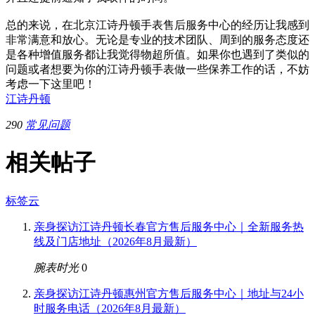
总的来说，在北京江诗丹顿手表售后服务中心的经历让我感到
非常满意和放心。无论是专业的技术团队、周到的服务态度还
是各种增值服务都让我觉得物超所值。如果你也遇到了类似的
问题或者想要为你的江诗丹顿手表做一些保养工作的话，不妨
考虑一下这里吧！
江诗丹顿
290
常见问题
相关帖子
标签云
亲身探访江诗丹顿长春官方售后服务中心｜全新服务热
线及门店地址（2026年8月最新）
腕表时光
0
亲身探访江诗丹顿惠州官方售后服务中心｜地址与24小
时服务电话（2026年8月最新）