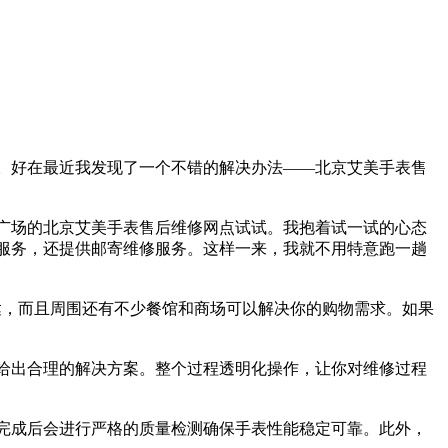
。好在最近我发现了一个不错的解决办法——北京艾美手表售
广场的北京艾美手表售后维修网点试试。我抱着试一试的心态
服务，还提供邮寄维修服务。这样一来，我就不用特意跑一趟
达，而且周围还有不少餐馆和商场可以解决你的购物需求。如果
给出合理的解决方案。整个过程透明化操作，让你对维修过程
完成后会进行严格的质量检测确保手表性能稳定可靠。此外，