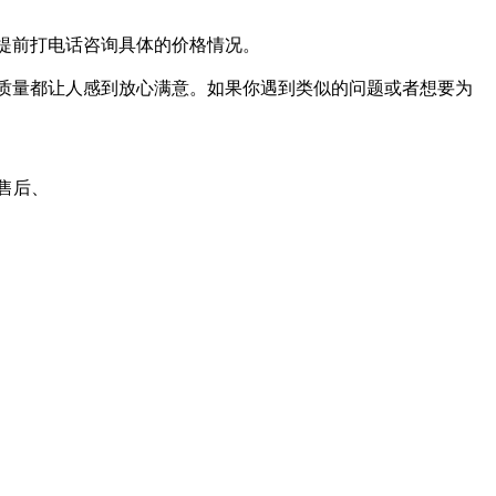
提前打电话咨询具体的价格情况。
质量都让人感到放心满意。如果你遇到类似的问题或者想要为