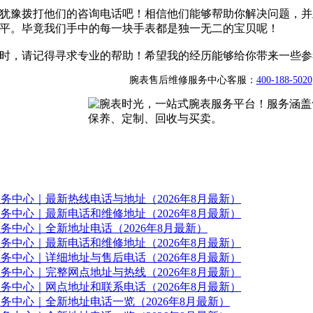
犹豫拨打他们的咨询电话吧！相信他们能够帮助你解决问题，并
平。毕竟我们手中的每一块手表都是独一无二的宝贝呢！
时，请记得寻求专业的帮助！希望我的经历能够给你带来一些参
腕表售后维修服务中心客服：
400-188-5020
务中心｜最新热线电话与地址（2026年8月最新）
务中心｜最新电话和维修地址（2026年8月最新）
务中心｜全新地址电话（2026年8月最新）
务中心｜最新电话和维修地址（2026年8月最新）
务中心｜详细地址与售后电话（2026年8月最新）
务中心｜完整网点地址与热线（2026年8月最新）
务中心｜网点地址和联系电话（2026年8月最新）
务中心｜全新地址电话一览（2026年8月最新）