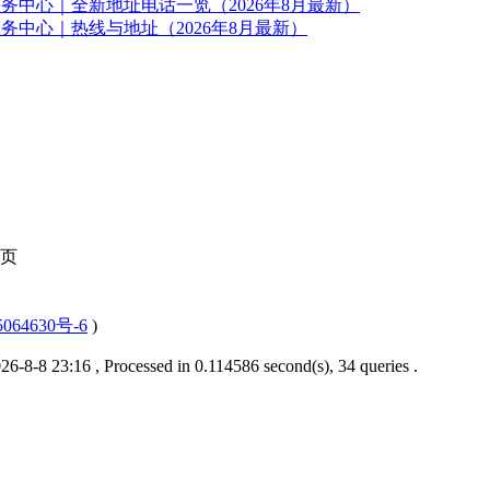
务中心｜全新地址电话一览（2026年8月最新）
务中心｜热线与地址（2026年8月最新）
页
064630号-6
)
6-8-8 23:16
, Processed in 0.114586 second(s), 34 queries .