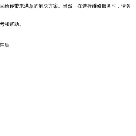
且给你带来满意的解决方案。当然，在选择维修服务时，请务
考和帮助。