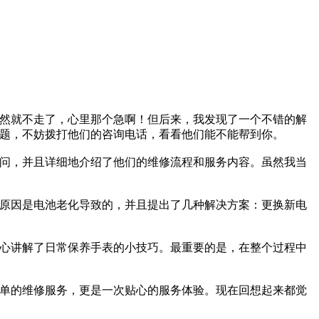
然就不走了，心里那个急啊！但后来，我发现了一个不错的解
题，不妨拨打他们的咨询电话，看看他们能不能帮到你。
问，并且详细地介绍了他们的维修流程和服务内容。虽然我当
原因是电池老化导致的，并且提出了几种解决方案：更换新电
心讲解了日常保养手表的小技巧。最重要的是，在整个过程中
单的维修服务，更是一次贴心的服务体验。现在回想起来都觉