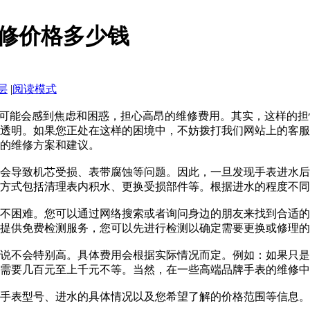
修价格多少钱
层
|
阅读模式
您可能会感到焦虑和困惑，担心高昂的维修费用。其实，这样的
透明。如果您正处在这样的困境中，不妨拨打我们网站上的客服
的维修方案和建议。
会导致机芯受损、表带腐蚀等问题。因此，一旦发现手表进水后
方式包括清理表内积水、更换受损部件等。根据进水的程度不同
不困难。您可以通过网络搜索或者询问身边的朋友来找到合适的
提供免费检测服务，您可以先进行检测以确定需要更换或修理的
说不会特别高。具体费用会根据实际情况而定。例如：如果只是
需要几百元至上千元不等。当然，在一些高端品牌手表的维修中
手表型号、进水的具体情况以及您希望了解的价格范围等信息。