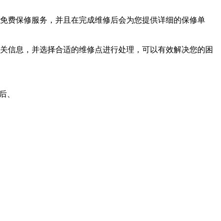
免费保修服务，并且在完成维修后会为您提供详细的保修单
关信息，并选择合适的维修点进行处理，可以有效解决您的困