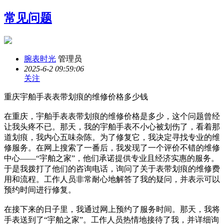
常见问题
腕表时光
管理员
2025-6-2 09:59:06
关注
重庆宇舶手表表带划痕的维修价格多少钱
在重庆，宇舶手表表带划痕的维修价格是多少，这个问题曾经
让我头疼不已。那天，我的宇舶手表不小心被划伤了，看着那
道划痕，我内心五味杂陈。为了修复它，我决定寻找专业的维
修服务。在网上搜索了一番后，我发现了一个评价不错的维修
中心——“宇舶之家”，他们承诺提供专业且经济实惠的服务。
于是我拨打了他们的咨询电话，询问了关于表带划痕的维修费
用和流程。工作人员非常耐心地解答了我的疑问，并表示可以
预约时间进行修复。
在接下来的日子里，我通过网上预约了服务时间。那天，我将
手表送到了“宇舶之家”。工作人员热情地接待了我，并详细询