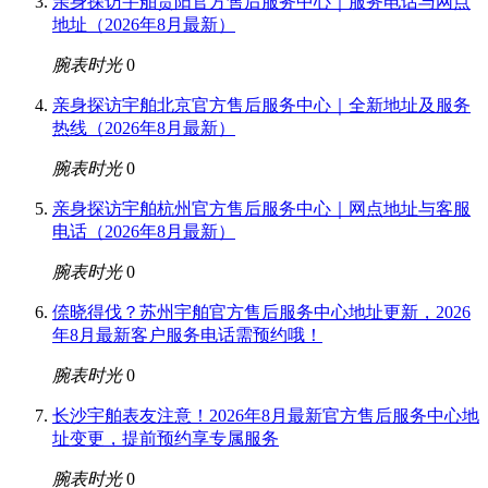
亲身探访宇舶贵阳官方售后服务中心｜服务电话与网点
地址（2026年8月最新）
腕表时光
0
亲身探访宇舶北京官方售后服务中心｜全新地址及服务
热线（2026年8月最新）
腕表时光
0
亲身探访宇舶杭州官方售后服务中心｜网点地址与客服
电话（2026年8月最新）
腕表时光
0
倷晓得伐？苏州宇舶官方售后服务中心地址更新，2026
年8月最新客户服务电话需预约哦！
腕表时光
0
长沙宇舶表友注意！2026年8月最新官方售后服务中心地
址变更，提前预约享专属服务
腕表时光
0