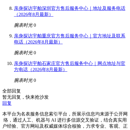
亲身探访宇舶深圳官方售后服务中心｜地址及服务电话
（2026年8月最新）
腕表时光
0
亲身探访宇舶重庆官方售后服务中心｜官方地址及联系
电话（2026年8月最新）
腕表时光
0
亲身探访宇舶石家庄官方售后服务中心｜网点地址与官
方电话（2026年8月最新）
腕表时光
0
全部回复
暂无回复，快来抢沙发
回复
本平台为名表服务信息索引平台，所展示信息均来源于公开网
络，通过人工、机器与 AI 进行多信源交叉验证，结合真实用
户经验、官方网站及权威媒体综合核验，力求专业、客观、正