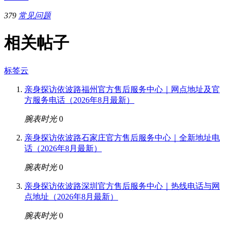
379
常见问题
相关帖子
标签云
亲身探访依波路福州官方售后服务中心｜网点地址及官
方服务电话（2026年8月最新）
腕表时光
0
亲身探访依波路石家庄官方售后服务中心｜全新地址电
话（2026年8月最新）
腕表时光
0
亲身探访依波路深圳官方售后服务中心｜热线电话与网
点地址（2026年8月最新）
腕表时光
0