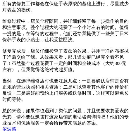
所有的修复工作都会在保证手表原貌的基础上进行，尽量减少
对表盘的损伤。
维修过程中，店员全程陪同，并详细解释了每一步操作的目的
和注意事项。整个过程大约花费了一个小时左右的时间。值得
一提的是，在等待的过程中，他们还给我提供了一些关于日常
保养手表的小贴士，让我受益匪浅。
修复完成后，店员仔细检查了表盘的效果，并用干净的布擦拭
干净后交给了我。从效果来看，那几道划痕已经完全看不见
了！虽然整个过程花费了一定的时间和金钱成本（大约300元
左右），但我觉得这绝对物超所值。
当然，在选择维修店时也要注意几点：一是要确认店铺是否有
正规的营业执照和相关资质；二是可以查看其他客户的评价和
反馈；三是最好能预约上门服务或送修时间，这样可以避免长
时间等待。
总的来说，如果你也遇到了类似的问题，并且想要恢复爱表的
光彩，请不要犹豫拨打这家店铺的电话咨询详情吧！他们的专
业技术和优质服务一定会给你带来满意的答案。
依波路