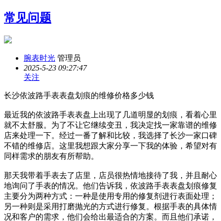
常见问题
腕表时光
管理员
2025-5-23 09:27:47
关注
长沙依波路手表表盘划痕的维修价格多少钱
最近我的依波路手表表盘上出现了几道明显的划痕，看着心里
就不太舒服。为了不让它继续变丑，我决定找一家靠谱的维修
店来处理一下。经过一番了解和比较，我选择了长沙一家口碑
不错的维修店。这里我想跟大家分享一下我的体验，希望对有
同样需求的朋友有所帮助。
那天我带着手表去了店里，店员很热情地接待了我，并且耐心
地询问了手表的情况。他们告诉我，依波路手表表盘划痕修复
主要分为两种方式：一种是使用专用的修复剂进行表面处理；
另一种则是采用打磨抛光的方式进行修复。根据手表的具体情
况和客户的需求，他们会给出最适合的方案。而且他们承诺，