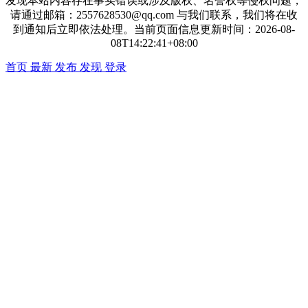
发现本站内容存在事实错误或涉及版权、名誉权等侵权问题，
请通过邮箱：2557628530@qq.com 与我们联系，我们将在收
到通知后立即依法处理。当前页面信息更新时间：2026-08-
08T14:22:41+08:00
首页
最新
发布
发现
登录