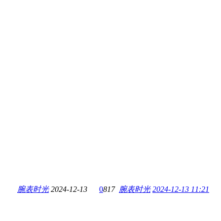
腕表时光
2024-12-13
0
817
腕表时光
2024-12-13 11:21