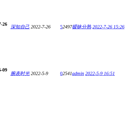
7-26
深知自己
2022-7-26
5
2497
暧昧分熟
2022-7-26 15:26
5-09
腕表时光
2022-5-9
0
2541
admin
2022-5-9 16:51